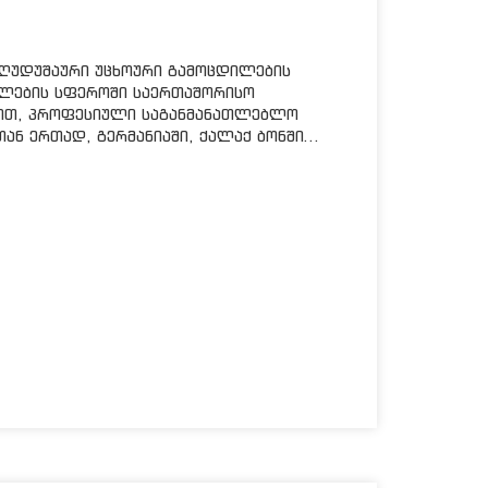
 ღუდუშაური უცხოური გამოცდილების
თლების სფეროში საერთაშორისო
ნით, პროფესიული საგანმანათლებლო
ნ ერთად, გერმანიაში, ქალაქ ბონში...