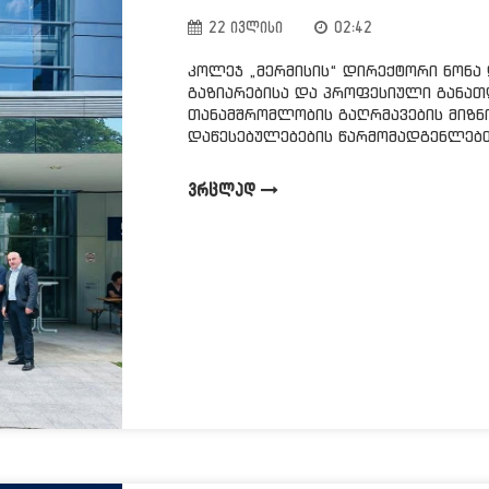
22 ივლისი
02:42
კოლეჯ „მერმისის“ დირექტორი ნონა
გაზიარებისა და პროფესიული განა
თანამშრომლობის გაღრმავების მიზ
დაწესებულებების წარმომადგენლებთა
ᲕᲠᲪᲚᲐᲓ