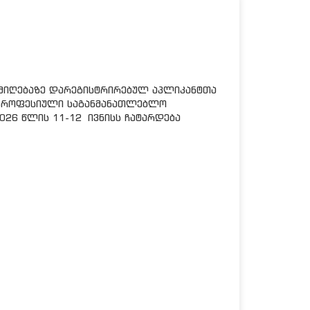
ს მიღებაზე დარეგისტრირებულ აპლიკანტთა
 პროფესიული საგანმანათლებლო
026 წლის 11-12 ივნისს ჩატარდება