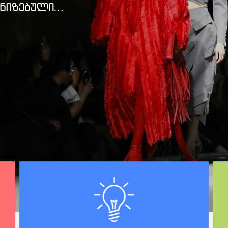
ნიზებული...