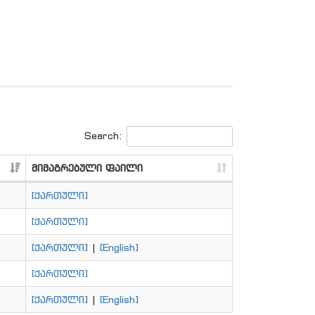
Search:
მიმაგრებული ფაილი
[ქართული]
[ქართული]
[ქართული]
|
[English]
[ქართული]
[ქართული]
|
[English]