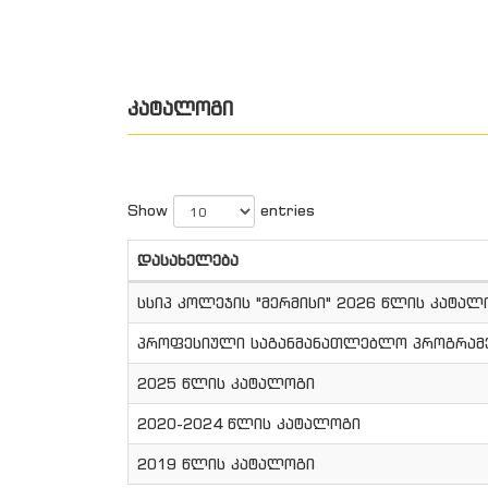
ᲙᲐᲢᲐᲚᲝᲒᲘ
Show
entries
დასახელება
სსიპ კოლეჯის "მერმისი" 2026 წლის კატალ
პროფესიული საგანმანათლებლო პროგრამე
2025 წლის კატალოგი
2020-2024 წლის კატალოგი
2019 წლის კატალოგი