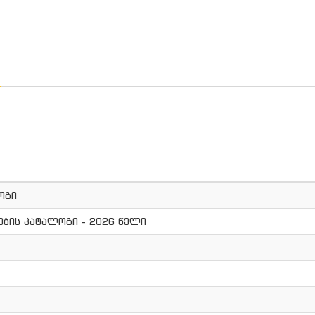
ოგი
ბის კატალოგი - 2026 წელი