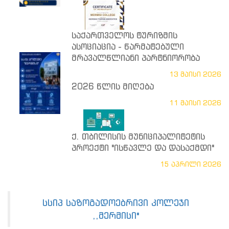
საქართველოს ტურიზმის
ასოციაცია - წარმატებული
მრავალწლიანი პარტნიორობა
13 მაისი 2026
2026 წლის მიღება
11 მაისი 2026
ქ. თბილისის მუნიციპალიტეტის
პროექტი "ისწავლე და დასაქმდი"
15 აპრილი 2026
სსიპ საზოგადოებრივი კოლეჯი
,,მერმისი"