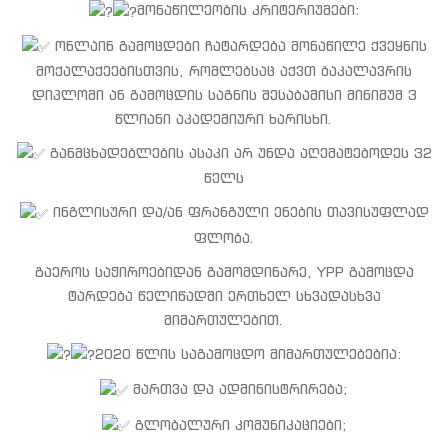
მონაწილეობის კრიტერიუმები:
ონლაინ გამოცდები ჩატარდება მონაწილე ქვეყნის
მოქალაქეებისთვის, რომლებსაც აქვთ ბაკალავრის
დიპლომი ან გამოცდის საგნის შესაბამისი მინიმუმ 3
წლიანი აკადემიური ხარისხი.
განმცხადებლების ასაკი არ უნდა აღემატებოდეს 32
წელს
ინგლისური და/ან ფრანგული ენების თავისუფლად
ფლობა.
გაეროს საჭიროებიდან გამომდინარე, YPP გამოცდა
ტარდება წელიწადში ერთხელ სხვადასხვა
მიმართულებით.
2020 წლის საგამოცდო მიმართულებებია:
მართვა და ადმინისტრირება;
გლობალური კომუნიკაციები;