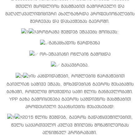
მთელი მსოფლიოს მასშტაბით გამორჩეული და
მაღალკვალიფიციური ახალგაზრდა პროფესიონალების
შერჩევას და დასაქმებას გაეროში.
პროგრამა შემდეგ ეტაპებს მოიცავს:
განაცხადის წარდგენა
ორ-ეტაპიანი ონლაინ გამოცდა
გასაუბრება.
ის კანდიდატები, რომლებიც წარმატებით
გაივლიან სამივე ეტაპს, მოხვდებიან გაეროს შესაბამის
ბაზაში, რომელიც მოქმედია სამი წლის განმავლობაში.
YPP ბაზა გამოიყენება გაეროს სამდივნოს მასშტაბით
პროფესიული ვაკანსიების შესავსებად.
2015 წლის შემდეგ, გაეროს გადაწყვეტილებით,
წელს საქართველო კვლავ მიიღებს მონაწილეობას
აღნიშნულ პროგრამაში.