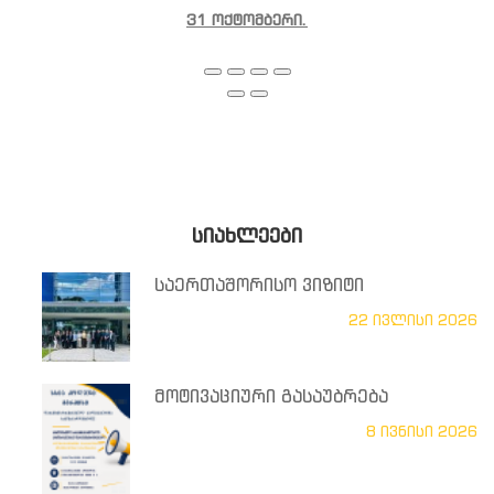
31 ოქტომბერი.
ᲡᲘᲐᲮᲚᲔᲔᲑᲘ
საერთაშორისო ვიზიტი
22 ივლისი 2026
მოტივაციური გასაუბრება
8 ივნისი 2026