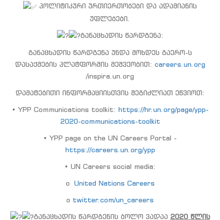
პოლიტიკური ურთიერთობები და ადამიანის
უფლებები.
განაცხადის წარდგენა:
განაცხადის წარდგენა უნდა მოხდეს გაერო-ს
დასაქმების პლატფორმის მეშვეობით:
careers.un.org
/inspira.un.org
დამატებითი ინფორმაციისთვის შეგიძლიათ ეწვიოთ:
• YPP Communications toolkit:
https://hr.un.org/page/ypp-
2020-communications-toolkit
• YPP page on the UN Careers Portal -
https://careers.un.org/ypp
• UN Careers social media:
o
United Nations Careers
o
twitter.com/un_careers
განაცხადის წარდგენის ბოლო ვადაა
2020 წლის