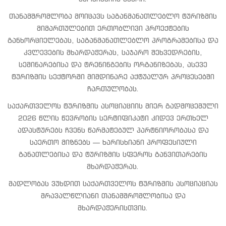
თანამშრომლობა მოიცავს საგანმანათლებლო ტურიზმის
მიმართულებით ერთობლივი პროექტების
განხორციელებას, საგანმანათლებლო პროგრამებისა და
კვლევების მხარდაჭერას, საჯარო შეხვედრების,
სემინარებისა და ტრენინგების ორგანიზებას, ასევე
ტურიზმის სექტორში მიმდინარე აქტუალურ პროცესებში
ჩართულობას.
საქართველოს ტურიზმის ასოციაციის მიერ გადმოცემული
2026 წლის წევრობის სერტიფიკატი კიდევ ერთხელ
ადასტურებს ჩვენს წარმატებულ პარტნიორობასა და
საერთო მიზნებს — ხარისხიანი პროფესიული
განათლებისა და ტურიზმის სფეროს განვითარების
მხარდაჭერას.
მადლობას ვუხდით საქართველოს ტურიზმის ასოციაციას
მრავალწლიანი თანამშრომლობისა და
მხარდაჭერისთვის.