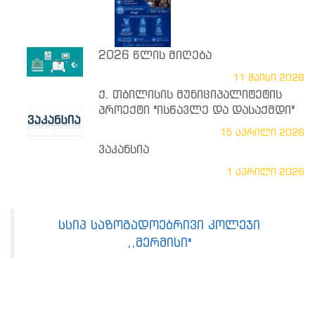
2026 წლის მიღება
11 მაისი 2026
ქ. თბილისის მუნიციპალიტეტის
პროექტი "ისწავლე და დასაქმდი"
15 აპრილი 2026
ვაკანსია
1 აპრილი 2026
სსიპ საზოგადოებრივი კოლეჯი
,,მერმისი"