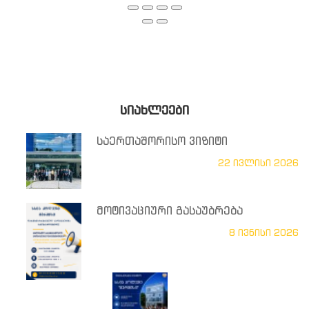
ᲡᲘᲐᲮᲚᲔᲔᲑᲘ
საერთაშორისო ვიზიტი
22 ივლისი 2026
მოტივაციური გასაუბრება
8 ივნისი 2026